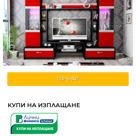
ПОРЪЧАЙ!
КУПИ НА ИЗПЛАЩАНЕ