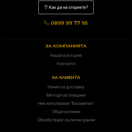
Как да ни откриете?
0899 99 77 95
ЗА КОМПАНИЯТА
Нашата история
Контакти
ЗА КЛИЕНТА
Начин за доставка
Методи за плащане
Ние използваме "Бисквитки"
Общи условия
Обработване на лични данни