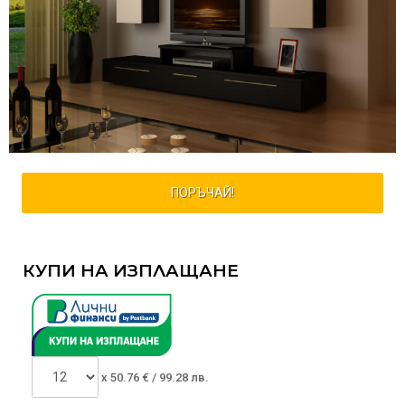
ПОРЪЧАЙ!
КУПИ НА ИЗПЛАЩАНЕ
x
50.76
€ /
99.28 лв.