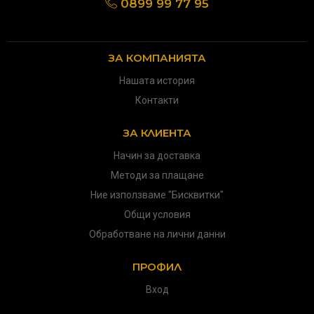
0899 99 77 95
ЗА КОМПАНИЯТА
Нашата история
Контакти
ЗА КЛИЕНТА
Начин за доставка
Методи за плащане
Ние използваме "Бисквитки"
Общи условия
Обработване на лични данни
ПРОФИЛ
Вход