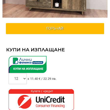
ПОРЪЧАЙ!
КУПИ НА ИЗПЛАЩАНЕ
x
11.40
€ /
22.29 лв.