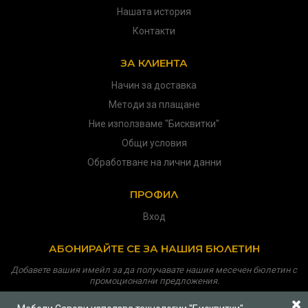
Нашата история
Контакти
ЗА КЛИЕНТА
Начин за доставка
Методи за плащане
Ние използваме "Бисквитки"
Общи условия
Обработване на лични данни
ПРОФИЛ
Вход
АБОНИРАЙТЕ СЕ ЗА НАШИЯ БЮЛЕТИН
Добавете вашия имейл за да получавате нашия месечен бюлетин с
промоционални предложения.