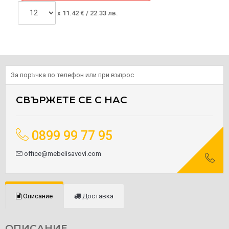
x
11.42
€ /
22.33 лв.
За поръчка по телефон или при въпрос
СВЪРЖЕТЕ СЕ С НАС
0899 99 77 95
office@mebelisavovi.com
Описание
Доставка
ОПИСАНИЕ