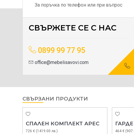
За поръчка по телефон или при въпрос
СВЪРЖЕТЕ СЕ С НАС
0899 99 77 95
office@mebelisavovi.com
СВЪРЗАНИ ПРОДУКТИ
СПАЛЕН КОМПЛЕКТ АРЕС
ГАРДЕ
726 € (1419.00 лв.)
464 € (907.