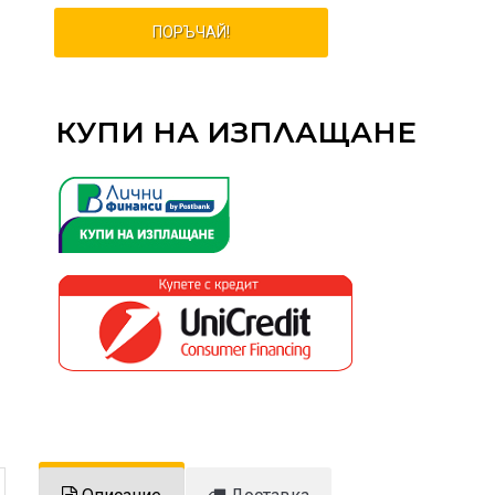
ПОРЪЧАЙ!
КУПИ НА ИЗПЛАЩАНЕ