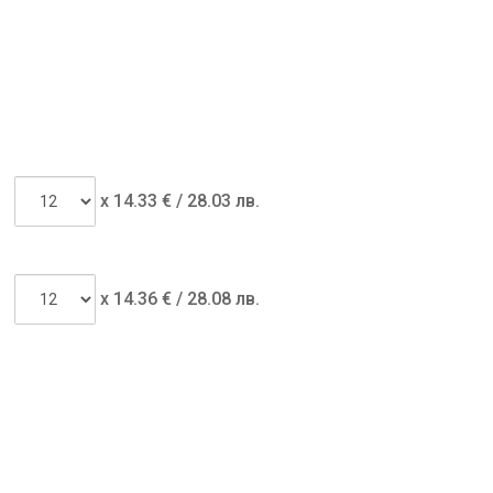
x
14.33
€ /
28.03 лв.
x
14.36
€ /
28.08 лв.