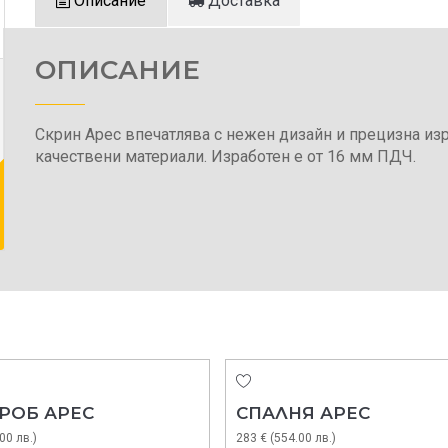
Описание
Доставка
ОПИСАНИЕ
Скрин Арес впечатлява с нежен дизайн и прецизна изр
качествени материали. Изработен е от 16 мм ПДЧ.
РОБ АРЕС
СПАЛНЯ АРЕС
00 лв.)
283 € (554.00 лв.)