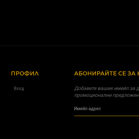
ПРОФИЛ
АБОНИРАЙТЕ СЕ ЗА
Добавете вашия имейл за д
Вход
промоционални предложен