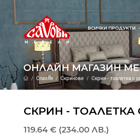
ВСИЧКИ ПРОДУКТИ
ОНЛАЙН МАГАЗИН МЕ
Спалня
Скринове
Скрин - тоалетка с 
СКРИН - ТОАЛЕТКА
119.64 € (234.00 ЛВ.)