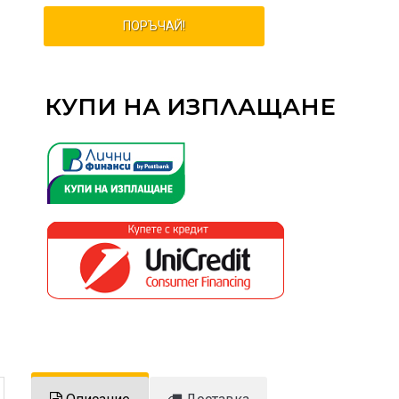
ПОРЪЧАЙ!
КУПИ НА ИЗПЛАЩАНЕ