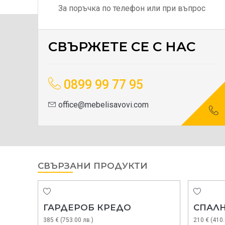
За поръчка по телефон или при въпрос
СВЪРЖЕТЕ СЕ С НАС
0899 99 77 95
office@mebelisavovi.com
СВЪРЗАНИ ПРОДУКТИ
ГАРДЕРОБ КРЕДО
СПАЛ
385 € (753.00 лв.)
210 € (410.