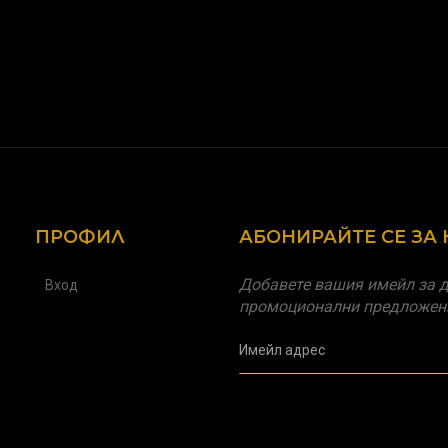
ПРОФИЛ
АБОНИРАЙТЕ СЕ ЗА
Добавете вашия имейл за д
Вход
промоционални предложен