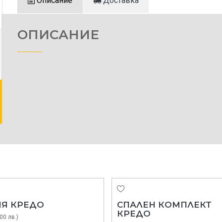
Описание
Доставка
ОПИСАНИЕ
НЯ КРЕДО
СПАЛЕН КОМПЛЕКТ
КРЕДО
00 лв.)