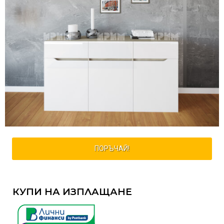
ПОРЪЧАЙ!
КУПИ НА ИЗПЛАЩАНЕ