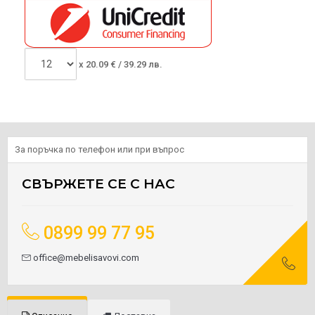
x
20.09
€ /
39.29 лв.
За поръчка по телефон или при въпрос
СВЪРЖЕТЕ СЕ С НАС
0899 99 77 95
office@mebelisavovi.com