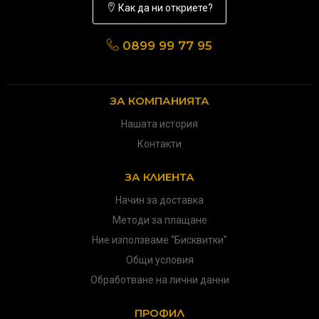
Как да ни откриете?
0899 99 77 95
ЗА КОМПАНИЯТА
Нашата история
Контакти
ЗА КЛИЕНТА
Начин за доставка
Методи за плащане
Ние използваме "Бисквитки"
Общи условия
Обработване на лични данни
ПРОФИЛ