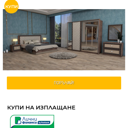
ПОРЪЧАЙ!
КУПИ НА ИЗПЛАЩАНЕ