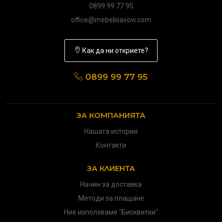
0899 99 77 95
office@mebelisavovi.com
Как да ни откриете?
0899 99 77 95
ЗА КОМПАНИЯТА
Нашата история
Контакти
ЗА КЛИЕНТА
Начин за доставка
Методи за плащане
Ние използваме "Бисквитки"