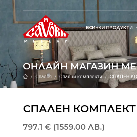
ВСИЧКИ ПРОДУКТИ
ОНЛАЙН МАГАЗИН МЕ
Спалня
Спални комплекти
СПАЛЕН К
СПАЛЕН КОМПЛЕКТ
797.1 € (1559.00 ЛВ.)