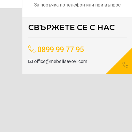
За поръчка по телефон или при въпрос
СВЪРЖЕТЕ СЕ С НАС
0899 99 77 95
office@mebelisavovi.com