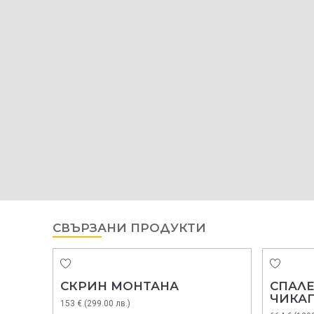
СВЪРЗАНИ ПРОДУКТИ
СКРИН МОНТАНА
СПАЛ
ЧИКАГ
153 € (299.00 лв.)