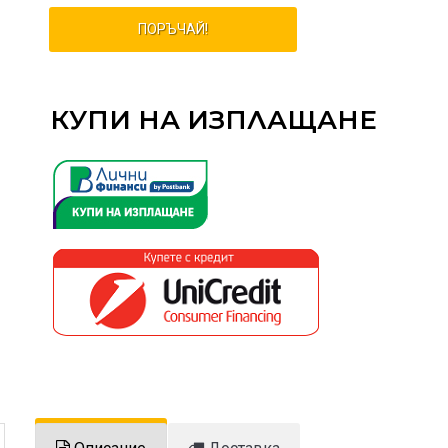
ПОРЪЧАЙ!
КУПИ НА ИЗПЛАЩАНЕ