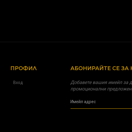
ПРОФИЛ
АБОНИРАЙТЕ СЕ ЗА
Добавете вашия имейл за д
Вход
промоционални предложен