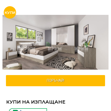
ПОРЪЧАЙ!
КУПИ НА ИЗПЛАЩАНЕ