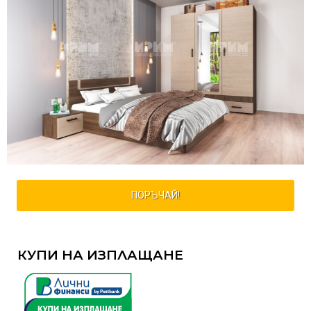
ПОРЪЧАЙ!
КУПИ НА ИЗПЛАЩАНЕ