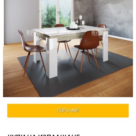
ПОРЪЧАЙ!