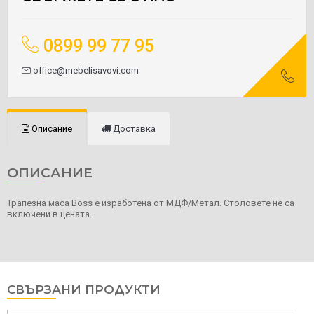
0899 99 77 95
office@mebelisavovi.com
Описание
Доставка
ОПИСАНИЕ
Трапезна маса Boss е изработена от МДФ/Метал. Столовете не са
включени в цената.
СВЪРЗАНИ ПРОДУКТИ