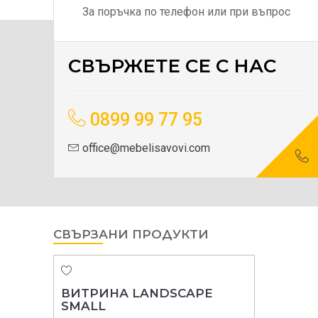
За поръчка по телефон или при въпрос
СВЪРЖЕТЕ СЕ С НАС
0899 99 77 95
office@mebelisavovi.com
СВЪРЗАНИ ПРОДУКТИ
ВИТРИНА LANDSCAPE
SMALL