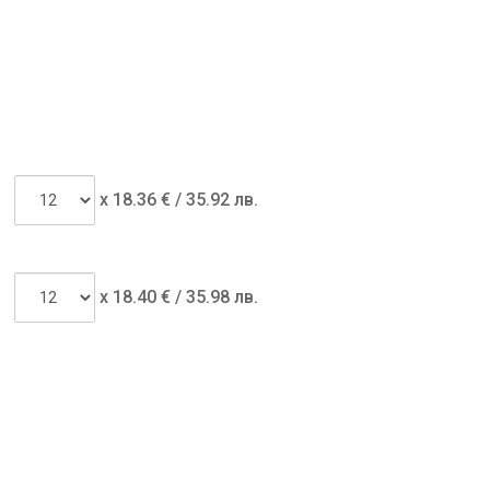
x
18.36
€ /
35.92 лв.
x
18.40
€ /
35.98 лв.