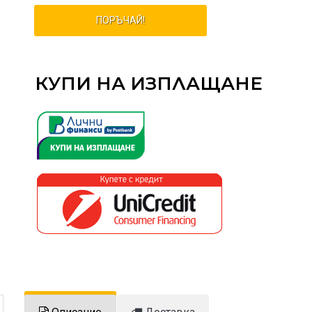
ПОРЪЧАЙ!
КУПИ НА ИЗПЛАЩАНЕ