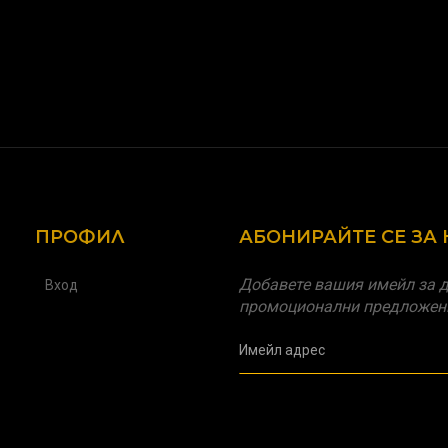
ПРОФИЛ
АБОНИРАЙТЕ СЕ ЗА
Добавете вашия имейл за д
Вход
промоционални предложен