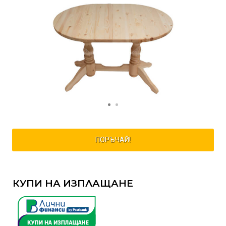
ПОРЪЧАЙ!
КУПИ НА ИЗПЛАЩАНЕ