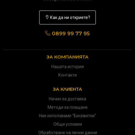
Как да ни откриете?
0899 99 77 95
ЗА КОМПАНИЯТА
Нашата история
Контакти
ЗА КЛИЕНТА
Начин за доставка
Методи за плащане
Ние използваме "Бисквитки"
Общи условия
Обработване на лични данни