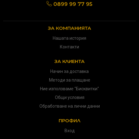
0899 99 77 95
ЗА КОМПАНИЯТА
Нашата история
Контакти
ЗА КЛИЕНТА
Начин за доставка
Методи за плащане
Ние използваме "Бисквитки"
Общи условия
Обработване на лични данни
ПРОФИЛ
Вход