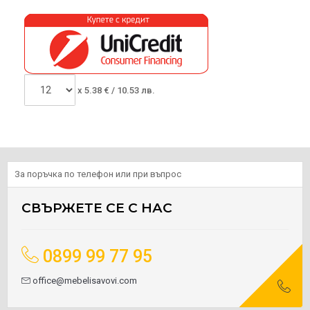
x
5.38
€ /
10.53 лв.
За поръчка по телефон или при въпрос
СВЪРЖЕТЕ СЕ С НАС
0899 99 77 95
office@mebelisavovi.com