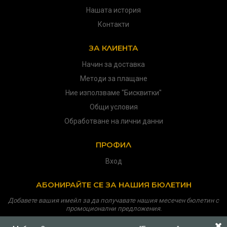
Нашата история
Контакти
ЗА КЛИЕНТА
Начин за доставка
Методи за плащане
Ние използваме "Бисквитки"
Общи условия
Обработване на лични данни
ПРОФИЛ
Вход
АБОНИРАЙТЕ СЕ ЗА НАШИЯ БЮЛЕТИН
Добавете вашия имейл за да получавате нашия месечен бюлетин с
промоционални предложения.