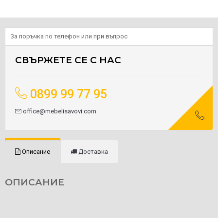
За поръчка по телефон или при въпрос
СВЪРЖЕТЕ СЕ С НАС
0899 99 77 95
office@mebelisavovi.com
Описание
Доставка
ОПИСАНИЕ