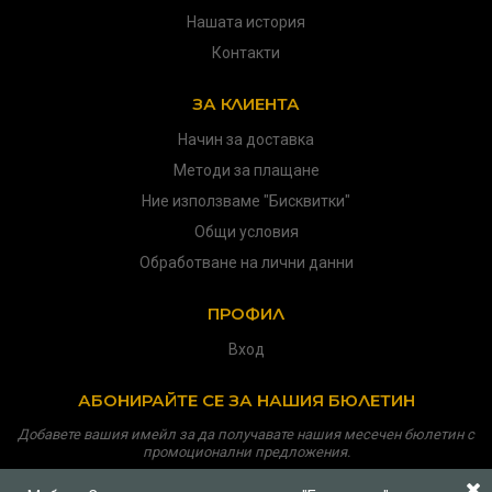
Нашата история
Контакти
ЗА КЛИЕНТА
Начин за доставка
Методи за плащане
Ние използваме "Бисквитки"
Общи условия
Обработване на лични данни
ПРОФИЛ
Вход
АБОНИРАЙТЕ СЕ ЗА НАШИЯ БЮЛЕТИН
Добавете вашия имейл за да получавате нашия месечен бюлетин с
промоционални предложения.