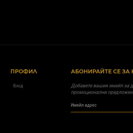
ПРОФИЛ
АБОНИРАЙТЕ СЕ ЗА
Добавете вашия имейл за д
Вход
промоционални предложен