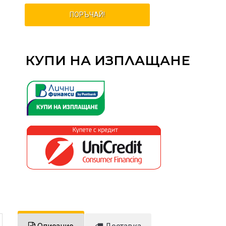
ПОРЪЧАЙ!
КУПИ НА ИЗПЛАЩАНЕ