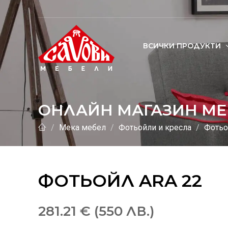
ВСИЧКИ ПРОДУКТИ
ОНЛАЙН МАГАЗИН МЕ
Мека мебел
Фотьойли и кресла
Фотьо
ФОТЬОЙЛ ARA 22
281.21 € (550 ЛВ.)