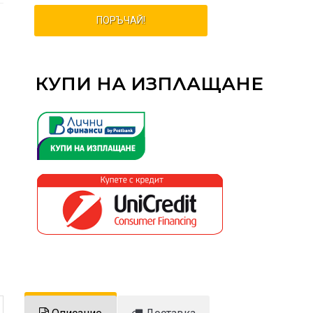
ПОРЪЧАЙ!
КУПИ НА ИЗПЛАЩАНЕ