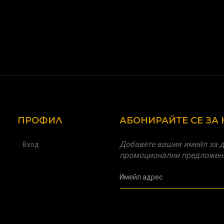
ПРОФИЛ
АБОНИРАЙТЕ СЕ ЗА
Добавете вашия имейл за д
Вход
промоционални предложен