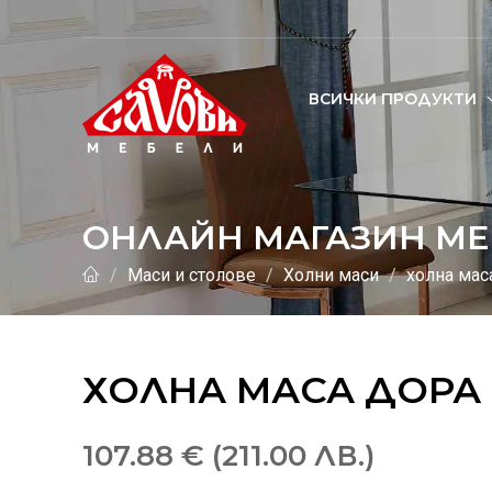
ВСИЧКИ ПРОДУКТИ
ОНЛАЙН МАГАЗИН МЕ
Маси и столове
Холни маси
холна мас
ХОЛНА МАСА ДОРА
107.88 € (211.00 ЛВ.)