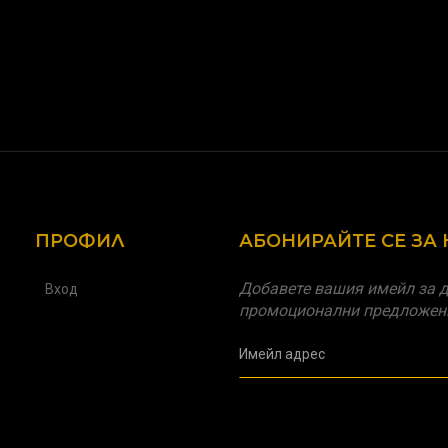
ПРОФИЛ
АБОНИРАЙТЕ СЕ ЗА
Добавете вашия имейл за д
Вход
промоционални предложен