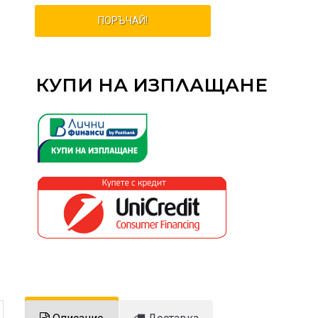
ПОРЪЧАЙ!
КУПИ НА ИЗПЛАЩАНЕ