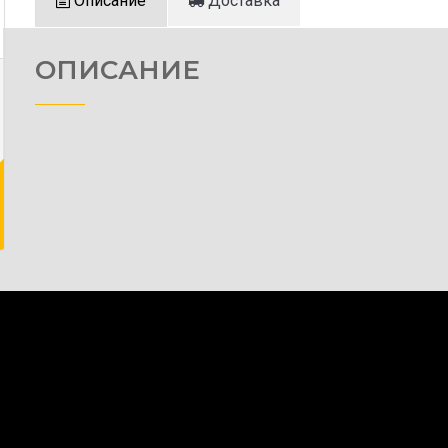
Описание
Доставка
ОПИСАНИЕ