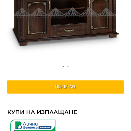
ПОРЪЧАЙ!
КУПИ НА ИЗПЛАЩАНЕ