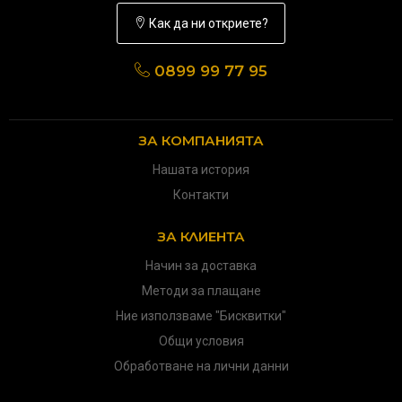
Как да ни откриете?
0899 99 77 95
ЗА КОМПАНИЯТА
Нашата история
Контакти
ЗА КЛИЕНТА
Начин за доставка
Методи за плащане
Ние използваме "Бисквитки"
Общи условия
Обработване на лични данни