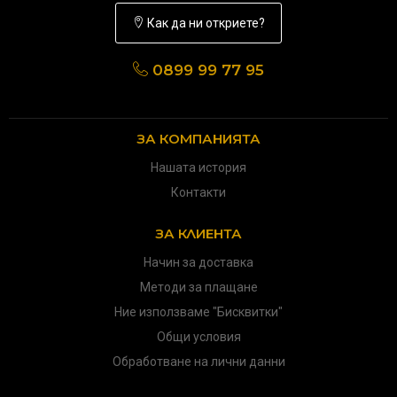
Как да ни откриете?
0899 99 77 95
ЗА КОМПАНИЯТА
Нашата история
Контакти
ЗА КЛИЕНТА
Начин за доставка
Методи за плащане
Ние използваме "Бисквитки"
Общи условия
Обработване на лични данни