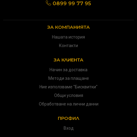
0899 99 77 95
ЗА КОМПАНИЯТА
Нашата история
Контакти
ЗА КЛИЕНТА
Начин за доставка
Методи за плащане
Ние използваме "Бисквитки"
Общи условия
Обработване на лични данни
ПРОФИЛ
Вход