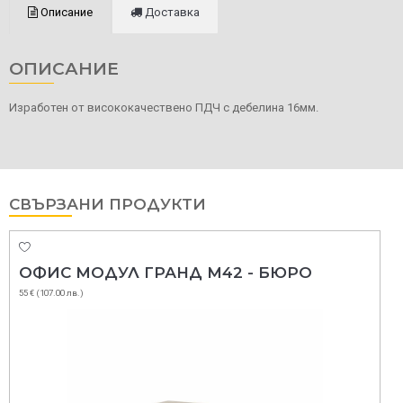
Описание
Доставка
ОПИСАНИЕ
Изработен от висококачествено ПДЧ с дебелина 16мм.
СВЪРЗАНИ ПРОДУКТИ
ОФИС МОДУЛ ГРАНД М42 - БЮРО
55 € (107.00 лв.)