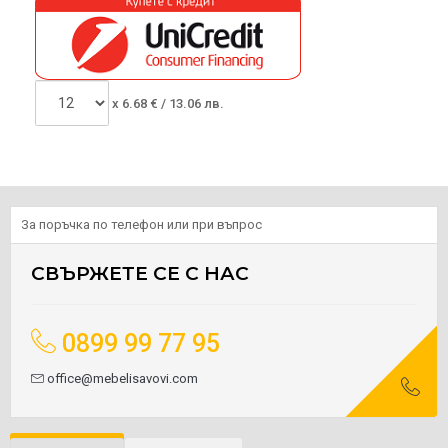
x
6.68
€ /
13.06 лв.
За поръчка по телефон или при въпрос
СВЪРЖЕТЕ СЕ С НАС
0899 99 77 95
office@mebelisavovi.com