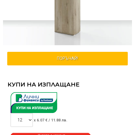
ПОРЪЧАЙ!
КУПИ НА ИЗПЛАЩАНЕ
x
6.07
€ /
11.88 лв.