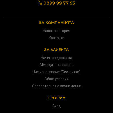
0899 99 77 95
ЗА КОМПАНИЯТА
Нашата история
Контакти
ЗА КЛИЕНТА
Начин за доставка
Методи за плащане
Ние използваме "Бисквитки"
Общи условия
Обработване на лични данни
ПРОФИЛ
Вход